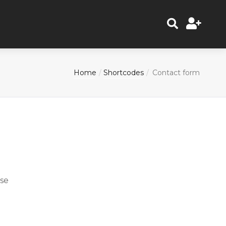
Home
Shortcodes
Contact form
sse