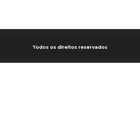
Todos os direitos reservados