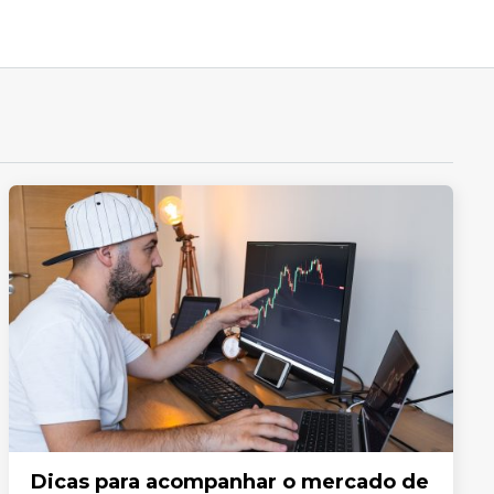
Dicas para acompanhar o mercado de