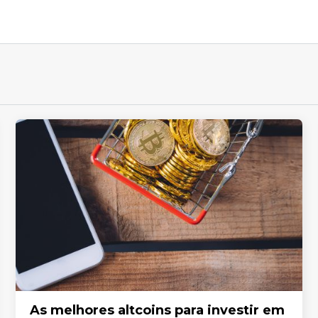
As melhores altcoins para investir em