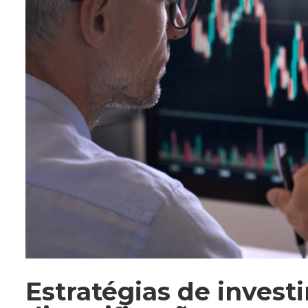
Estratégias de invest