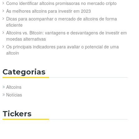
Como identificar altcoins promissoras no mercado cripto
As melhores altcoins para investir em 2023
Dicas para acompanhar o mercado de altcoins de forma
eficiente
Altcoins vs. Bitcoin: vantagens e desvantagens de investir em
moedas alternativas
Os principais indicadores para avaliar o potencial de uma
altcoin
Categorias
Altcoins
Notícias
Tickers