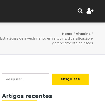
Home
Altcoins
Estratégias de investimento em altcoins: diversificação e
gerenciamento de riscos
Artigos recentes